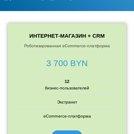
ИНТЕРНЕТ-МАГАЗИН + CRM
Роботизированная eCommerce-платформа
3 700 BYN
12
бизнес-пользователей
Экстранет
eCommerce-платформа