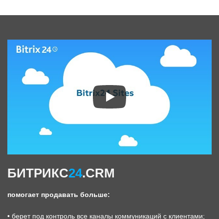
БИТРИКС
24
.CRM
помогает продавать больше:
• берет под контроль все каналы коммуникаций с клиентами;