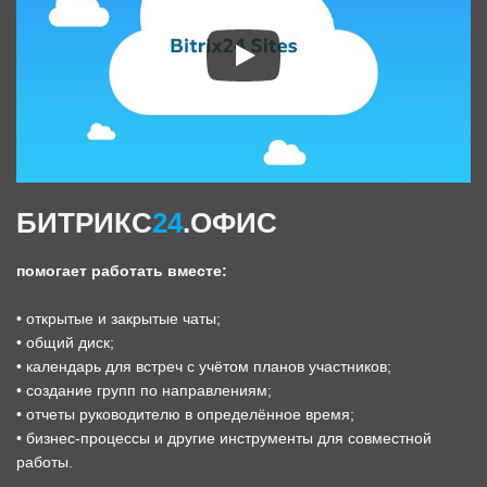
БИТРИКС
24
.ОФИС
помогает работать вместе:
• открытые и закрытые чаты;
• общий диск;
• календарь для встреч с учётом планов участников;
• создание групп по направлениям;
• отчеты руководителю в определённое время;
• бизнес-процессы и другие инструменты для совместной
работы.