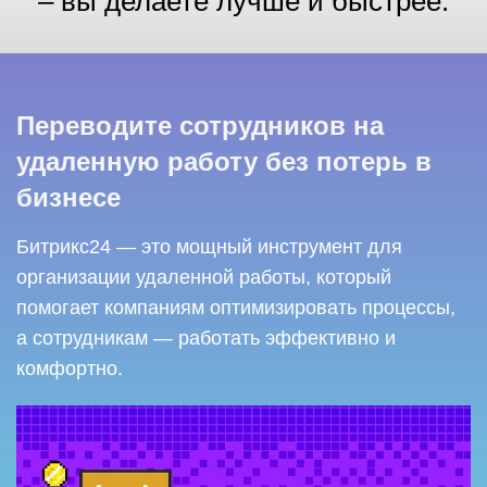
– вы делаете лучше и быстрее.
Переводите сотрудников на
удаленную работу без потерь в
бизнесе
Битрикс24 — это мощный инструмент для
организации удаленной работы, который
помогает компаниям оптимизировать процессы,
а сотрудникам — работать эффективно и
комфортно.