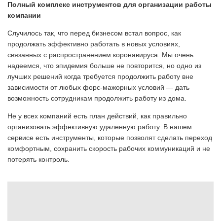
Полный комплекс инструментов для организации работы
компании
Случилось так, что перед бизнесом встал вопрос, как
продолжать эффективно работать в новых условиях,
связанных с распространением коронавируса. Мы очень
надеемся, что эпидемия больше не повторится, но одно из
лучших решений когда требуется продолжить работу вне
зависимости от любых форс-мажорных условий — дать
возможность сотрудникам продолжить работу из дома.
Не у всех компаний есть план действий, как правильно
организовать эффективную удаленную работу. В нашем
сервисе есть инструменты, которые позволят сделать переход
комфортным, сохранить скорость рабочих коммуникаций и не
потерять контроль.