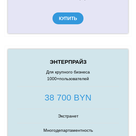
КУПИТЬ
ЭНТЕРПРАЙЗ
Для крупного бизнеса
1000+
пользователей
38 700 BYN
Экстранет
Многодепартаментность