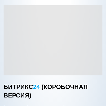
БИТРИКС
24
(КОРОБОЧНАЯ
ВЕРСИЯ)