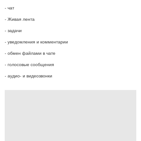
- чат
- Живая лента
- задачи
- уведомления и комментарии
- обмен файлами в чате
- голосовые сообщения
- аудио- и видеозвонки