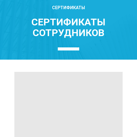
СЕРТИФИКАТЫ
СЕРТИФИКАТЫ
СОТРУДНИКОВ