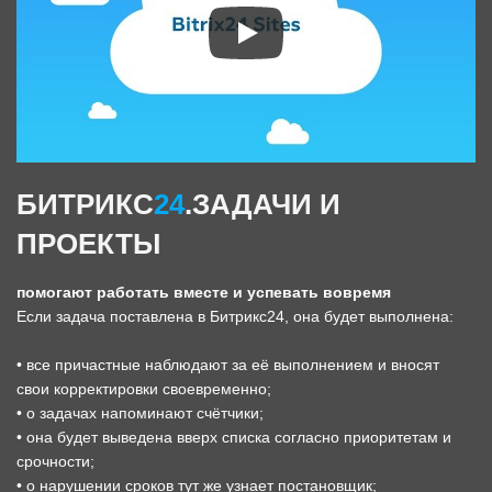
БИТРИКС
24
.ЗАДАЧИ И
ПРОЕКТЫ
помогают работать вместе и успевать вовремя
Если задача поставлена в Битрикс24, она будет выполнена:
• все причастные наблюдают за её выполнением и вносят
свои корректировки своевременно;
• о задачах напоминают счётчики;
• она будет выведена вверх списка согласно приоритетам и
срочности;
• о нарушении сроков тут же узнает постановщик;