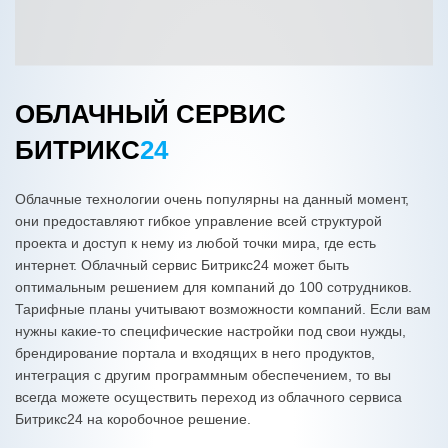
ОБЛАЧНЫЙ СЕРВИС
БИТРИКС
24
Облачные технологии очень популярны на данный момент,
они предоставляют гибкое управление всей структурой
проекта и доступ к нему из любой точки мира, где есть
интернет. Облачный сервис Битрикс24 может быть
оптимальным решением для компаний до 100 сотрудников.
Тарифные планы учитывают возможности компаний. Если вам
нужны какие-то специфические настройки под свои нужды,
брендирование портала и входящих в него продуктов,
интеграция с другим программным обеспечением, то вы
всегда можете осуществить переход из облачного сервиса
Битрикс24 на коробочное решение.