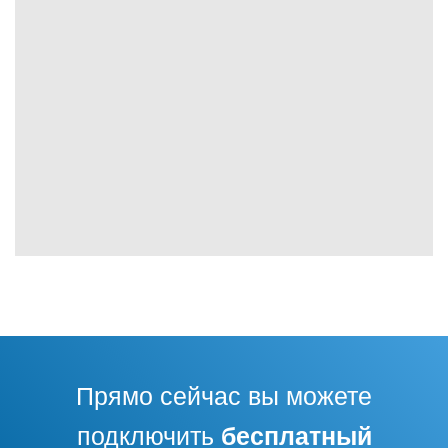
Прямо сейчас вы можете
подключить
бесплатный