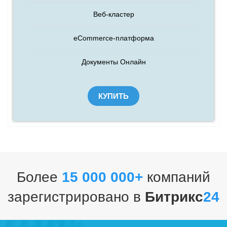
Веб-кластер
eCommerce-платформа
Документы Онлайн
КУПИТЬ
Более
15 000 000+
компаний
зарегистрировано в
Битрикс
24