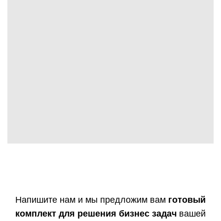
Напишите нам и мы предложим вам
готовый
комплект для решения бизнес задач
вашей