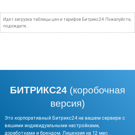
Идет загрузка таблицы цен и тарифов Битрикс24. Пожалуйста,
подождите...
БИТРИКС24
(коробочная
версия
)
Это корпоративный Битрикс24 на вашем сервере с
вашими индивидуальными настройками,
доработками и брендом. Лицензия на 12 мес.