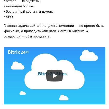
• встроенные виджеты;
• анимация блоков;
• бесплатный хостинг и домен;
• SEO.
Главная задача сайта и лендинга компании — не просто быть
красивым, а приводить клиентов. Сайты в Битрикс24
создаются, чтобы продавать!