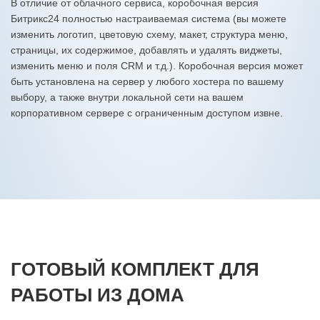
В отличие от облачного сервиса, коробочная версия
Битрикс24 полностью настраиваемая система (вы можете
изменить логотип, цветовую схему, макет, структура меню,
страницы, их содержимое, добавлять и удалять виджеты,
изменить меню и поля CRM и т.д.). Коробочная версия может
быть установлена на сервер у любого хостера по вашему
выбору, а также внутри локальной сети на вашем
корпоративном сервере с ограниченным доступом извне.
ГОТОВЫЙ КОМПЛЕКТ ДЛЯ
РАБОТЫ ИЗ ДОМА