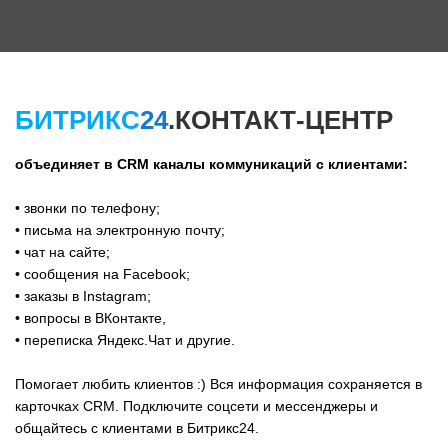
БИТРИКС
24
.КОНТАКТ-ЦЕНТР
объединяет в CRM каналы коммуникаций с клиентами:
• звонки по телефону;
• письма на электронную почту;
• чат на сайте;
• сообщения на Facebook;
• заказы в Instagram;
• вопросы в ВКонтакте,
• переписка Яндекс.Чат и другие.
Помогает любить клиентов :) Вся информация сохраняется в
карточках CRM. Подключите соцсети и мессенджеры и
общайтесь с клиентами в Битрикс24.