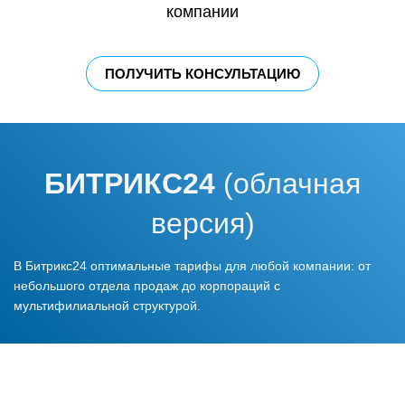
компании
ПОЛУЧИТЬ КОНСУЛЬТАЦИЮ
БИТРИКС24
(облачная
версия)
В Битрикс24 оптимальные тарифы для любой компании: от
небольшого отдела продаж до корпораций с
мультифилиальной структурой.