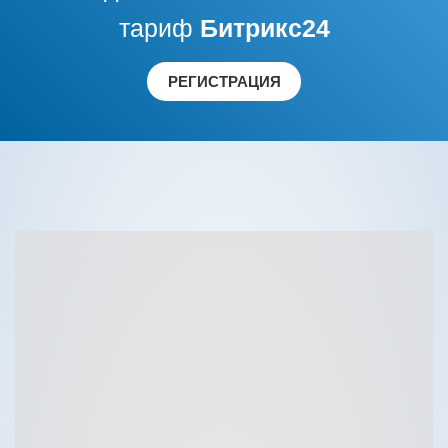
тариф
Битрикс
24
РЕГИСТРАЦИЯ