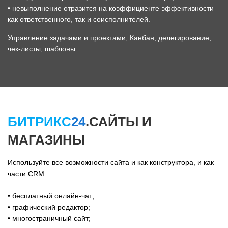
• невыполнение отразится на коэффициенте эффективности
как ответственного, так и соисполнителей.
Управление задачами и проектами, Канбан, делегирование,
чек-листы, шаблоны
БИТРИКС
24
.САЙТЫ И
МАГАЗИНЫ
Используйте все возможности сайта и как конструктора, и как
части CRM:
• бесплатный онлайн-чат;
• графический редактор;
• многостраничный сайт;