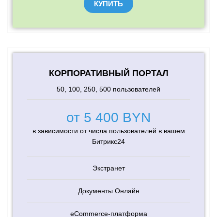
КУПИТЬ
КОРПОРАТИВНЫЙ ПОРТАЛ
50, 100, 250, 500 пользователей
от 5 400 BYN
в зависимости от числа пользователей в вашем
Битрикс24
Экстранет
Документы Онлайн
eCommerce-платформа