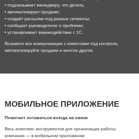
• подсказывает менеджеру, что делать;
• автоматизирует продажи;
• создаёт рассылки под разные сегменты;
• сообщает руководителю о проблеме;
• устанавливает взаимодействие с 1С.
Возьмите все коммуникации с клиентами под контроль,
автоматизируйте продажи и многое другое.
МОБИЛЬНОЕ ПРИЛОЖЕНИЕ
Помогает оставаться всегда на связи
Весь комплекс инструментов для организации работы
компании — в мобильном приложении: