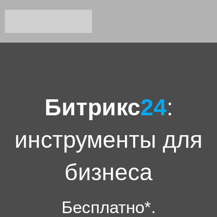
Битрикс
24
:
инструменты для
бизнеса
Бесплатно*.